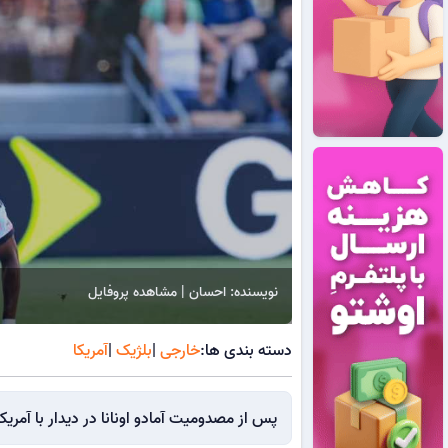
نویسنده: احسان | مشاهده پروفایل
دسته بندی ها:
خارجی
|
بلژیک
|
آمریکا
پس از مصدومیت آمادو اونانا در دیدار با آمر