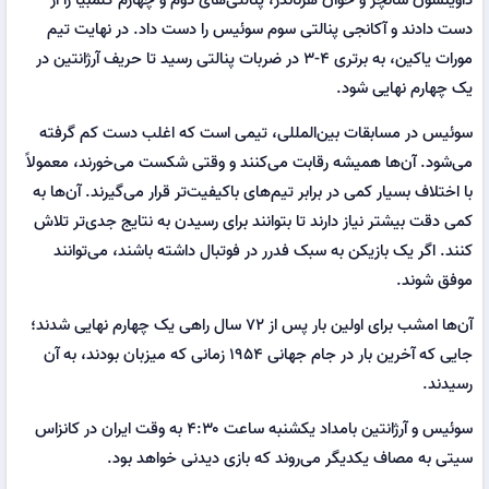
دست دادند و آکانجی پنالتی سوم سوئیس را دست داد. در نهایت تیم
مورات یاکین، به برتری ۴-۳ در ضربات پنالتی رسید تا حریف آرژانتین در
یک چهارم نهایی شود.
سوئیس در مسابقات بین‌المللی، تیمی است که اغلب دست کم گرفته
می‌شود. آن‌ها همیشه رقابت می‌کنند و وقتی شکست می‌خورند، معمولاً
با اختلاف بسیار کمی در برابر تیم‌های باکیفیت‌تر قرار می‌گیرند. آن‌ها به
کمی دقت بیشتر نیاز دارند تا بتوانند برای رسیدن به نتایج جدی‌تر تلاش
کنند. اگر یک بازیکن به سبک فدرر در فوتبال داشته باشند، می‌توانند
موفق شوند.
آن‌ها امشب برای اولین بار پس از ۷۲ سال راهی یک چهارم نهایی شدند؛
جایی که آخرین بار در جام جهانی ۱۹۵۴ زمانی که میزبان بودند، به آن
رسیدند‌.
سوئیس و آرژانتین بامداد یکشنبه ساعت ۴:۳۰ به وقت ایران در کانزاس
سیتی به مصاف یکدیگر می‌روند که بازی دیدنی خواهد بود.