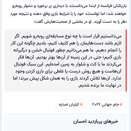
بازیکنان فرانسه از ابتدا می‌دانستند با دیداری پر برخورد و دشوار روبه‌رو
خواهند شد؛ اما توانستند خود را با شرایط بازی وفق دهند و نتیجه مورد
نظر را به دست آورند. او در بخشی از صحبت‌هایش گفت:
می‌دانستیم قرار است با چه نوع مسابقه‌ای روبه‌رو شویم. اگر
لازم باشد دست‌هایمان را هم کثیف کنیم، بلدیم چگونه این کار
را انجام دهیم. ما هم می‌دانیم چطور فوتبال خشن و درگیرانه
بازی کنیم؛ حتی در این زمینه از آن‌ها بهتر بودیم. آن‌ها فکر
می‌کردند ما با کت و شلوار به زمین آمده‌ایم. این سبک فوتبال
آن‌هاست و هیچ روش درست یا غلطی برای بازی کردن وجود
ندارد. آن‌ها تلاش کردند بازی را به همان شکل پیش ببرند؛ اما
در نهایت ما برنده شدیم.
جام جهانی 2026
کیلیان امباپه
tag
tag
خبرهای پربازدید احسان