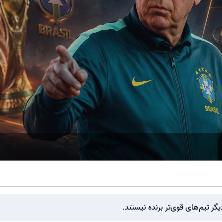
یگر تیم‌های قوی‌تر برنده نیستند.