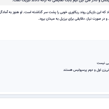
داد که این بازیکن روند ریکاوری خوبی را پشت سر گذاشته است. او هنوز به آمادگ
 در صورت نیاز، دقایقی برای برزیل به میدان برود.
یبی نیست
لتی‌زن اول و دوم پرسپولیس هستند