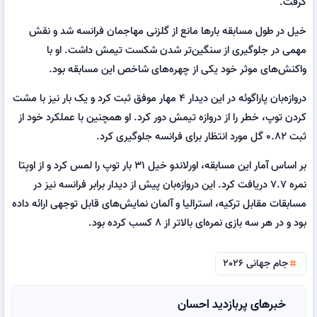
گرفت.
خیل در طول مسابقه بارها مانع از گلزنی مهاجمان فرانسه شد و نقش
مهمی در جلوگیری از سنگین‌تر شدن شکست تیمش داشت. او با
واکنش‌های موثر خود یکی از چهره‌های شاخص این مسابقه بود.
دروازه‌بان پاراگوئه در این دیدار ۴ مهار موفق ثبت کرد و یک بار نیز با مشت
کردن توپ، خطر را از دروازه تیمش دور کرد. او همچنین با عملکرد خود از
ثبت ۰.۸۲ گل مورد انتظار برای فرانسه جلوگیری کرد.
بر اساس آمار این مسابقه، اورلاندو خیل ۳۱ بار توپ را لمس کرد و از اوپتا
نمره ۷.۷ دریافت کرد. این دروازه‌بان پیش از دیدار برابر فرانسه نیز در
مسابقات مقابل ترکیه، استرالیا و آلمان نمایش‌های قابل توجهی ارائه داده
بود و در هر سه بازی نمره‌ای بالاتر از ۸ کسب کرده بود.
جام جهانی 2026
tag
خبرهای پربازدید احسان