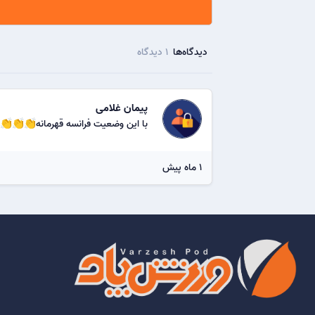
دیدگاه‌ها
1 دیدگاه
پیمان غلامی
با این وضعیت فرانسه قهرمانه👏👏👏
1 ماه پیش