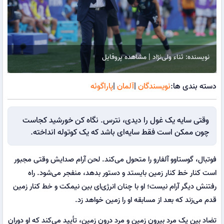
نویسنده: ثناء ولی‌نژاد | مشاهده پروفایل
دسته بندی ها:
نویسندگان
|
آلمان
|
پاراگوئه
وقتی سایه یک غول را دیدی، نترس. نگاه کن خورشید کجاست
چون ممکن است فقط سایه‌ای باشد که یک کوتوله انداخته.
فوتبال، گوستاوو آلفارو را متحول می‌کند. لحن آرام صدایش وقتی مجبور
است کنار خط کنار زمین بایستد و دستور بدهد، منفجر می‌شود. راه
رفتنش دیگر آرام نیست؛ او با چنان انرژی‌ای بین نیمکت و خط کنار زمین
قدم می‌زند که بعد از مسابقه او را زمین خواهد زد.
تضاد بین یک مرد بیرون زمین و مرد درون زمین، تأیید می‌کند که او دوران