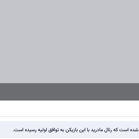
ده است که رئال مادرید با این بازیکن به توافق اولیه رسیده است.