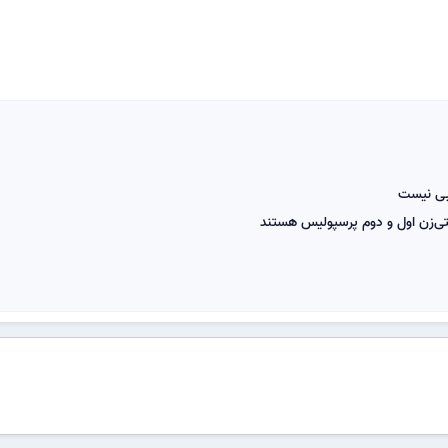
یبی نیست
لتی‌زن اول و دوم پرسپولیس هستند