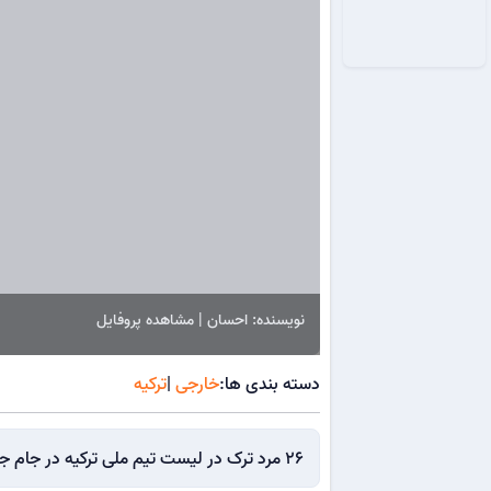
نویسنده: احسان | مشاهده پروفایل
دسته بندی ها:
خارجی
|
ترکیه
26 مرد ترک در لیست تیم ملی ترکیه در جام جهانی 2026 قرار گرفته‌اند.