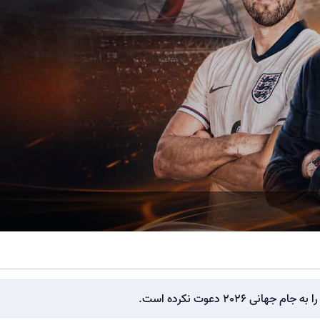
2026 دعوت نکرده است.