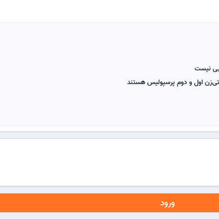
یبی نیست
لتی‌زن اول و دوم پرسپولیس هستند
ورود