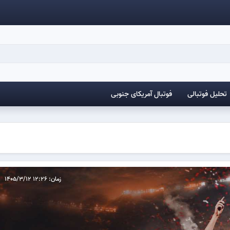
تحلیل فوتبالی
فوتبال آمریکای جنوبی
زمان: 12:26 1405/3/12