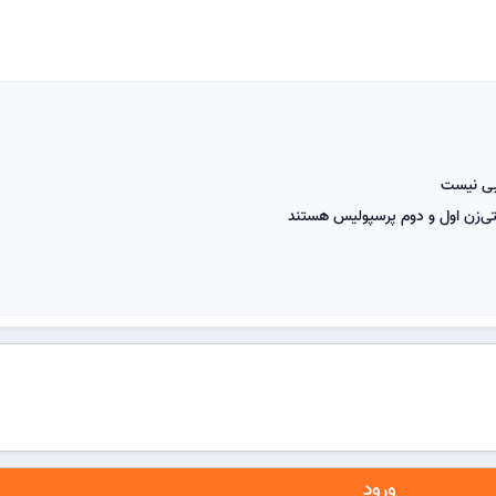
یبی نیست
لتی‌زن اول و دوم پرسپولیس هستند
ورود