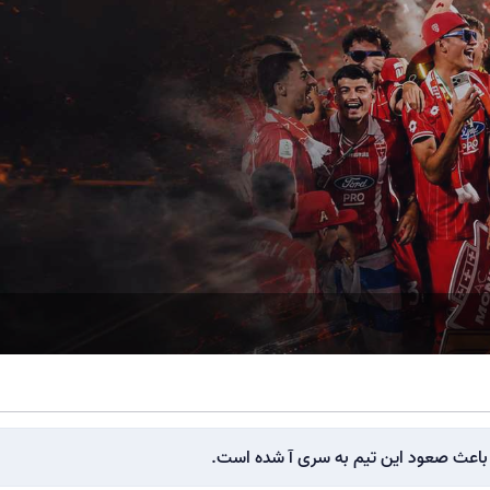
یا باعث صعود این تیم به سری آ شده است.