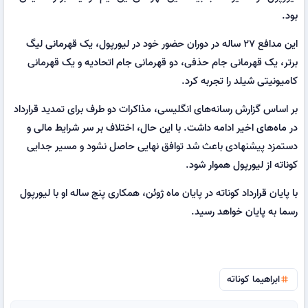
بود.
این مدافع ۲۷ ساله در دوران حضور خود در لیورپول، یک قهرمانی لیگ
برتر، یک قهرمانی جام حذفی، دو قهرمانی جام اتحادیه و یک قهرمانی
کامیونیتی شیلد را تجربه کرد.
بر اساس گزارش رسانه‌های انگلیسی، مذاکرات دو طرف برای تمدید قرارداد
در ماه‌های اخیر ادامه داشت. با این حال، اختلاف بر سر شرایط مالی و
دستمزد پیشنهادی باعث شد توافق نهایی حاصل نشود و مسیر جدایی
کوناته از لیورپول هموار شود.
با پایان قرارداد کوناته در پایان ماه ژوئن، همکاری پنج ساله او با لیورپول
رسما به پایان خواهد رسید.
ابراهیما کوناته
tag