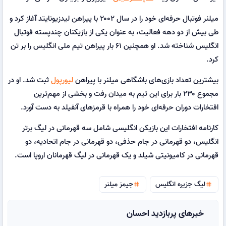
میلنر فوتبال حرفه‌ای خود را در سال ۲۰۰۲ با پیراهن لیدزیونایتد آغاز کرد و
طی بیش از دو دهه فعالیت، به عنوان یکی از بازیکنان چندپسته فوتبال
انگلیس شناخته شد. او همچنین ۶۱ بار پیراهن تیم ملی انگلیس را بر تن
کرد.
بیشترین تعداد بازی‌های باشگاهی میلنر با پیراهن
لیورپول
ثبت شد. او در
مجموع ۲۳۰ بار برای این تیم به میدان رفت و بخشی از مهم‌ترین
افتخارات دوران حرفه‌ای خود را همراه با قرمزهای آنفیلد به دست آورد.
کارنامه افتخارات این بازیکن انگلیسی شامل سه قهرمانی در لیگ برتر
انگلیس، دو قهرمانی در جام حذفی، دو قهرمانی در جام اتحادیه، دو
قهرمانی در کامیونیتی شیلد و یک قهرمانی در لیگ قهرمانان اروپا است.
لیگ جزیره انگلیس
جیمز میلنر
tag
tag
خبرهای پربازدید احسان