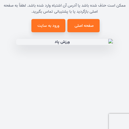
ممکن است حذف شده باشد یا آدرس آن اشتباه وارد شده باشد. لطفاً به صفحه
اصلی بازگردید یا با پشتیبانی تماس بگیرید.
صفحه اصلی
ورود به سایت