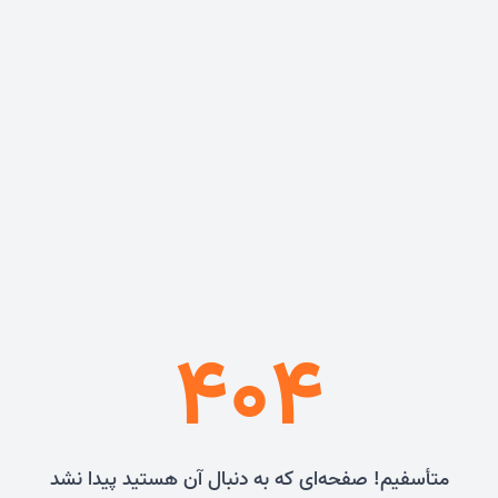
404
متأسفیم! صفحه‌ای که به دنبال آن هستید پیدا نشد